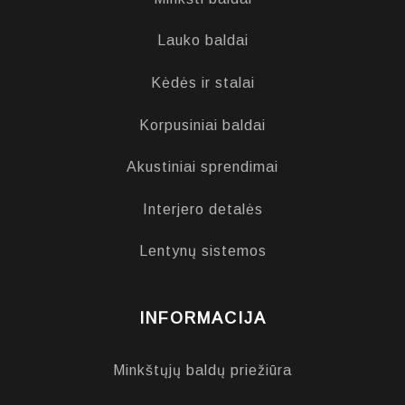
Lauko baldai
Kėdės ir stalai
Korpusiniai baldai
Akustiniai sprendimai
Interjero detalės
Lentynų sistemos
INFORMACIJA
Minkštųjų baldų priežiūra