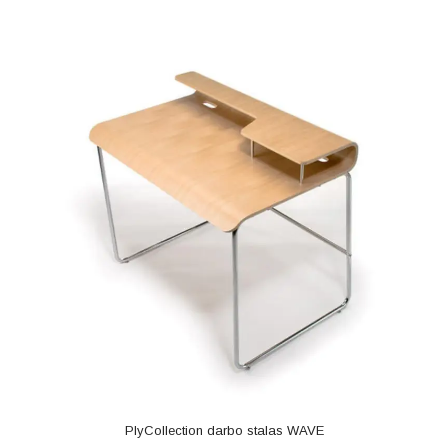
PlyCollection darbo stalas WAVE