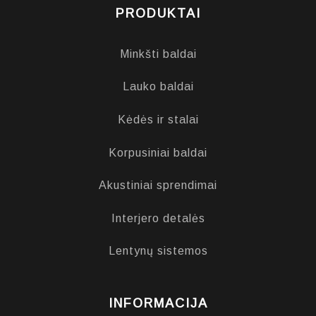
PRODUKTAI
Minkšti baldai
Lauko baldai
Kėdės ir stalai
Korpusiniai baldai
Akustiniai sprendimai
Interjero detalės
Lentynų sistemos
INFORMACIJA