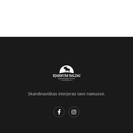
Skandinaviškas interjeras tavo namuose.