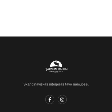
Skandinaviškas interjeras tavo namuose.