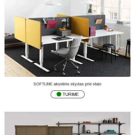
SOFTLINE akustinis skydas prie stalo
TURIME