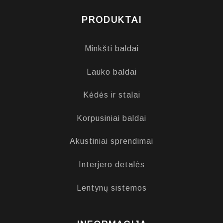
PRODUKTAI
Minkšti baldai
Lauko baldai
Kėdės ir stalai
Korpusiniai baldai
Akustiniai sprendimai
Interjero detalės
Lentynų sistemos