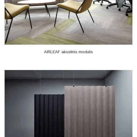
AIRLEAF akustinis modulis