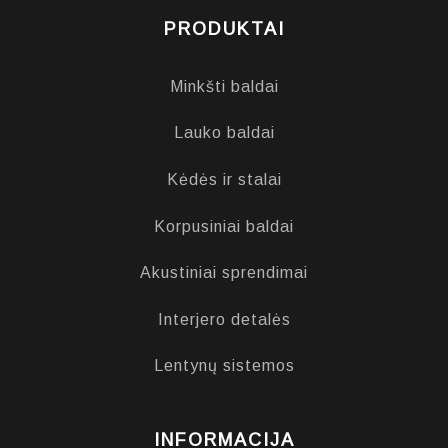
PRODUKTAI
Minkšti baldai
Lauko baldai
Kėdės ir stalai
Korpusiniai baldai
Akustiniai sprendimai
Interjero detalės
Lentynų sistemos
INFORMACIJA