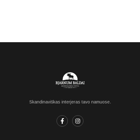
Skandinaviškas interjeras tavo namuose.