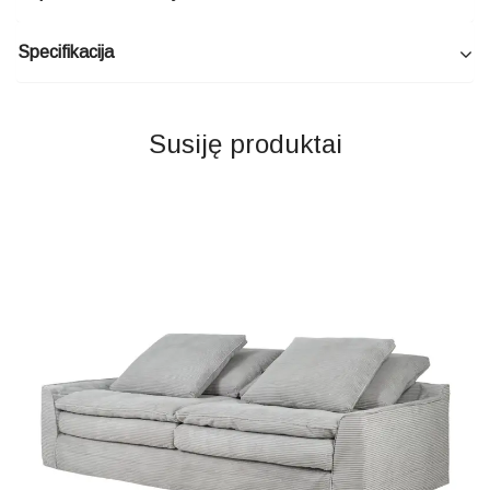
Specifikacija
Susiję produktai