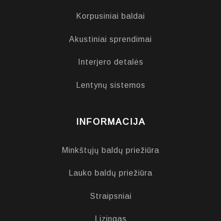
Korpusiniai baldai
Akustiniai sprendimai
Interjero detalės
Lentynų sistemos
INFORMACIJA
Minkštųjų baldų priežiūra
Lauko baldų priežiūra
Straipsniai
Lizingas