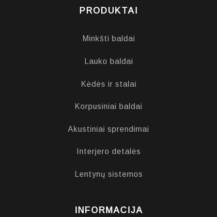
PRODUKTAI
Minkšti baldai
Lauko baldai
Kėdės ir stalai
Korpusiniai baldai
Akustiniai sprendimai
Interjero detalės
Lentynų sistemos
INFORMACIJA