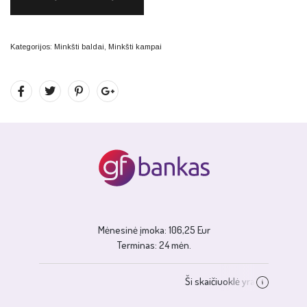
Kategorijos:
Minkšti baldai
,
Minkšti kampai