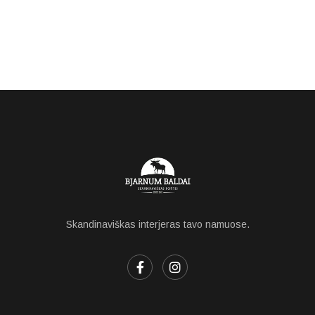
Skandinaviškas interjeras tavo namuose.