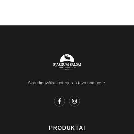
Skandinaviškas interjeras tavo namuose.
PRODUKTAI