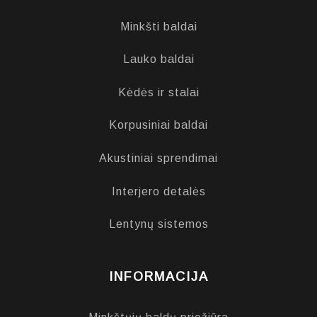
Minkšti baldai
Lauko baldai
Kėdės ir stalai
Korpusiniai baldai
Akustiniai sprendimai
Interjero detalės
Lentynų sistemos
INFORMACIJA