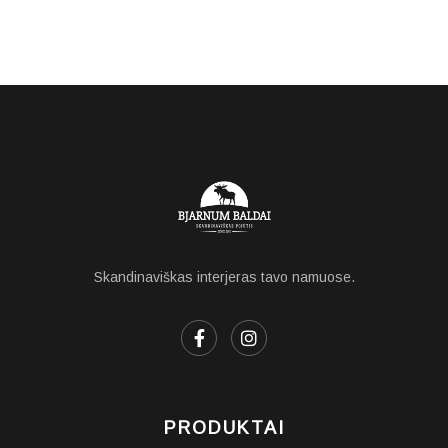
Skandinaviškas interjeras tavo namuose.
PRODUKTAI