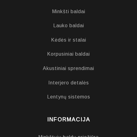
Minkšti baldai
Lauko baldai
Kėdės ir stalai
Korpusiniai baldai
Akustiniai sprendimai
Interjero detalės
Lentynų sistemos
INFORMACIJA